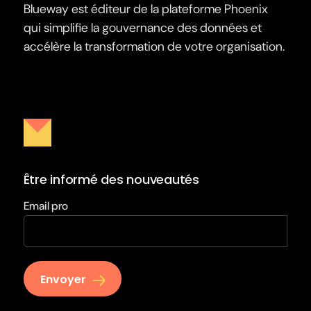
Blueway est éditeur de la plateforme Phoenix
qui simplifie la gouvernance des données et
accélère la transformation de votre organisation.
Être informé des nouveautés
Email pro
Envoyer