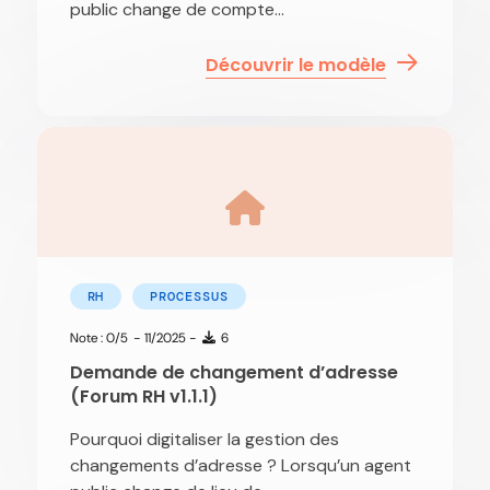
public change de compte...
Découvrir le modèle
RH
PROCESSUS
Note : 0/5
- 11/2025 -
6
Demande de changement d’adresse
(Forum RH v1.1.1)
Pourquoi digitaliser la gestion des
changements d’adresse ? Lorsqu’un agent