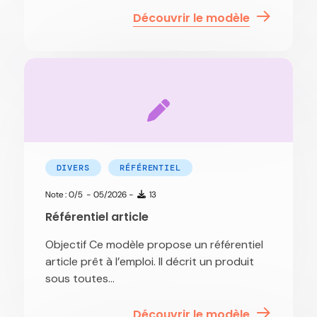
Découvrir le modèle
DIVERS
RÉFÉRENTIEL
Note : 0/5
- 05/2026 -
13
Référentiel article
Objectif Ce modèle propose un référentiel
article prêt à l’emploi. Il décrit un produit
sous toutes...
Découvrir le modèle