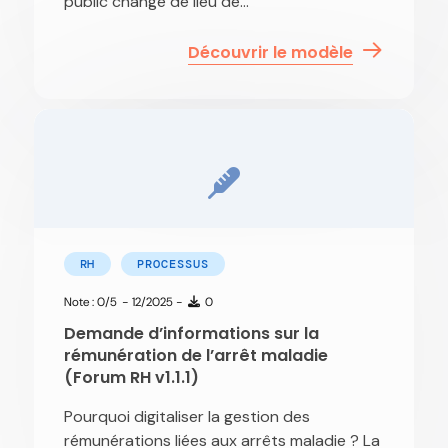
public change de lieu de...
Découvrir le modèle
RH
PROCESSUS
Note : 0/5
- 12/2025 -
0
Demande d’informations sur la
rémunération de l’arrêt maladie
(Forum RH v1.1.1)
Pourquoi digitaliser la gestion des
rémunérations liées aux arrêts maladie ? La