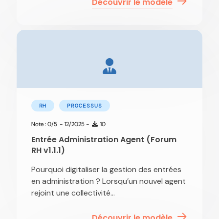
Découvrir le modèle
RH
PROCESSUS
Note : 0/5
- 12/2025 -
10
Entrée Administration Agent (Forum
RH v1.1.1)
Pourquoi digitaliser la gestion des entrées
en administration ? Lorsqu’un nouvel agent
rejoint une collectivité...
Découvrir le modèle