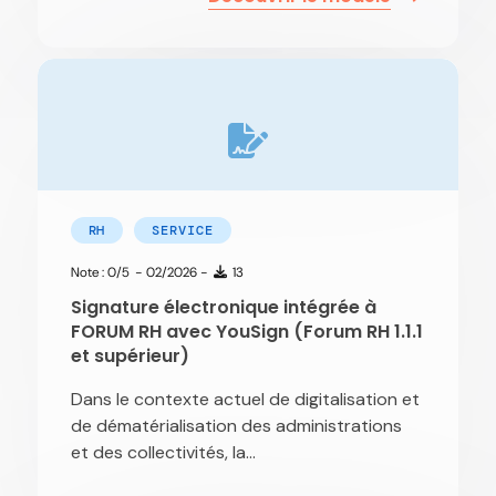
RH
SERVICE
Note : 0/5
- 02/2026 -
13
Signature électronique intégrée à
FORUM RH avec YouSign (Forum RH 1.1.1
et supérieur)
Dans le contexte actuel de digitalisation et
de dématérialisation des administrations
et des collectivités, la...