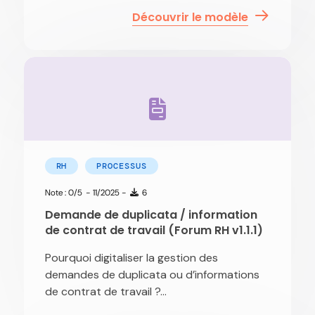
Découvrir le modèle
RH
PROCESSUS
Note : 0/5
- 11/2025 -
6
Demande de duplicata / information
de contrat de travail (Forum RH v1.1.1)
Pourquoi digitaliser la gestion des
demandes de duplicata ou d’informations
de contrat de travail ?...