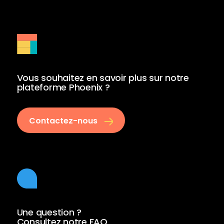
Vous souhaitez en savoir plus sur notre
plateforme Phoenix ?
Contactez-nous
Une question ?
Consultez notre FAQ