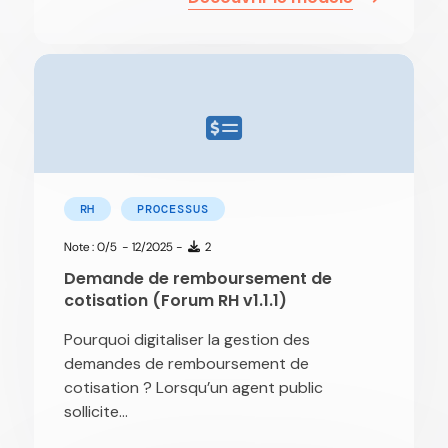
RH
PROCESSUS
Note : 0/5
- 12/2025 -
2
Demande de remboursement de
cotisation (Forum RH v1.1.1)
Pourquoi digitaliser la gestion des
demandes de remboursement de
cotisation ? Lorsqu’un agent public
sollicite...