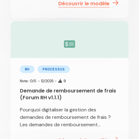
Découvrir le modèle
RH
PROCESSUS
Note : 0/5
- 12/2025 -
9
Demande de remboursement de frais
(Forum RH v1.1.1)
Pourquoi digitaliser la gestion des
demandes de remboursement de frais ?
Les demandes de remboursement...