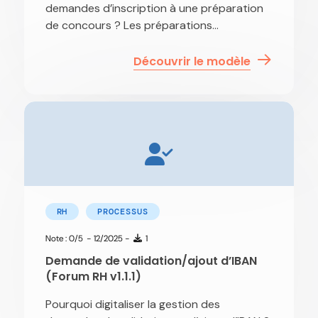
demandes d’inscription à une préparation
de concours ? Les préparations...
Découvrir le modèle
RH
PROCESSUS
Note : 0/5
- 12/2025 -
1
Demande de validation/ajout d’IBAN
(Forum RH v1.1.1)
Pourquoi digitaliser la gestion des