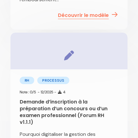
Découvrir le modèle
RH
PROCESSUS
Note : 0/5
- 12/2025 -
4
Demande d’inscription à la
préparation d’un concours ou d’un
examen professionnel (Forum RH
v1.1.1)
Pourquoi digitaliser la gestion des