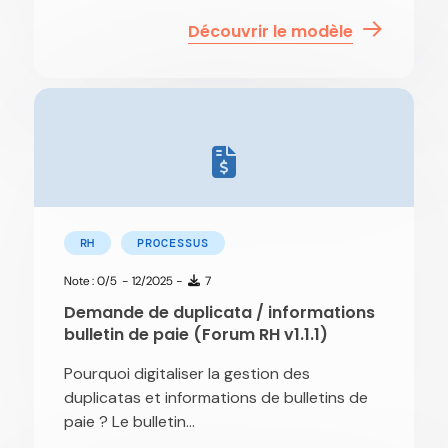
Découvrir le modèle
RH
PROCESSUS
Note : 0/5
- 12/2025 -
7
Demande de duplicata / informations
bulletin de paie (Forum RH v1.1.1)
Pourquoi digitaliser la gestion des
duplicatas et informations de bulletins de
paie ? Le bulletin...