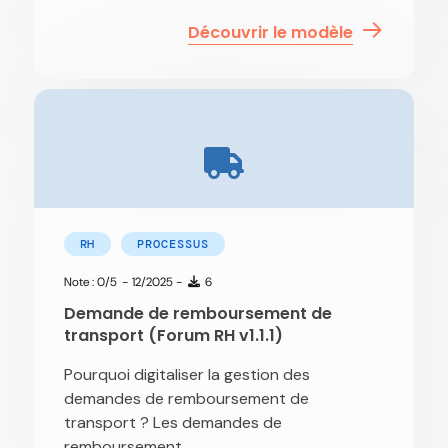
Découvrir le modèle
RH
PROCESSUS
Note : 0/5
- 12/2025 -
6
Demande de remboursement de
transport (Forum RH v1.1.1)
Pourquoi digitaliser la gestion des
demandes de remboursement de
transport ? Les demandes de
remboursement...