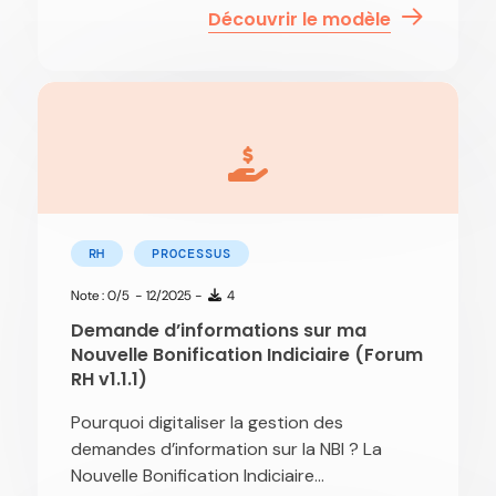
Découvrir le modèle
RH
PROCESSUS
Note : 0/5
- 12/2025 -
4
Demande d’informations sur ma
Nouvelle Bonification Indiciaire (Forum
RH v1.1.1)
Pourquoi digitaliser la gestion des
demandes d’information sur la NBI ? La
Nouvelle Bonification Indiciaire...