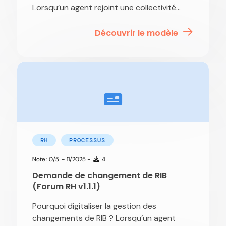
Lorsqu’un agent rejoint une collectivité...
Découvrir le modèle
RH
PROCESSUS
Note : 0/5
- 11/2025 -
4
Demande de changement de RIB
(Forum RH v1.1.1)
Pourquoi digitaliser la gestion des
changements de RIB ? Lorsqu’un agent