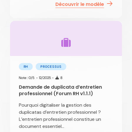
Découvrir le modèle
RH
PROCESSUS
Note : 0/5
- 12/2025 -
8
Demande de duplicata d’entretien
professionnel (Forum RH v1.1.1)
Pourquoi digitaliser la gestion des
duplicatas d’entretien professionnel ?
L’entretien professionnel constitue un
document essentiel...