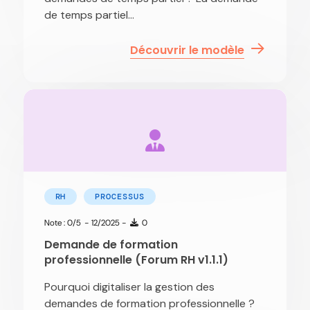
de temps partiel...
Découvrir le modèle
RH
PROCESSUS
Note : 0/5
- 12/2025 -
0
Demande de formation
professionnelle (Forum RH v1.1.1)
Pourquoi digitaliser la gestion des
demandes de formation professionnelle ?