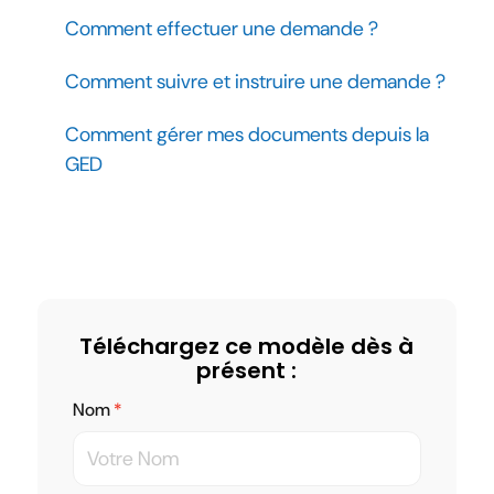
Comment effectuer une demande ?
Comment suivre et instruire une demande ?
Comment gérer mes documents depuis la
GED
Téléchargez ce modèle dès à
présent :
Nom