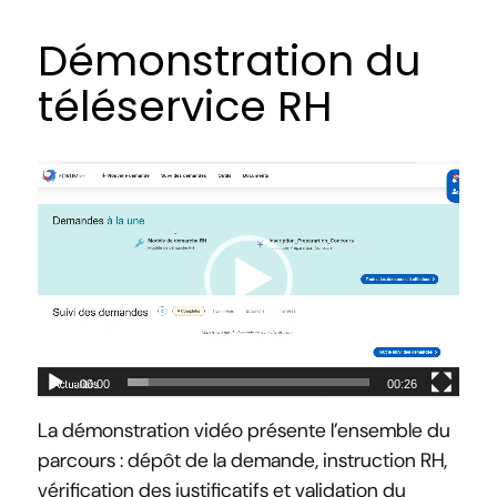
Démonstration du
téléservice RH
00:00
00:26
La démonstration vidéo présente l’ensemble du
parcours : dépôt de la demande, instruction RH,
vérification des justificatifs et validation du