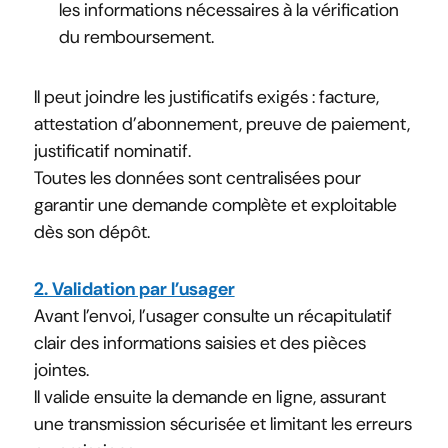
les informations nécessaires à la vérification
du remboursement.
Il peut joindre les justificatifs exigés : facture,
attestation d’abonnement, preuve de paiement,
justificatif nominatif.
Toutes les données sont centralisées pour
garantir une demande complète et exploitable
dès son dépôt.
2. Validation par l’usager
Avant l’envoi, l’usager consulte un récapitulatif
clair des informations saisies et des pièces
jointes.
Il valide ensuite la demande en ligne, assurant
une transmission sécurisée et limitant les erreurs