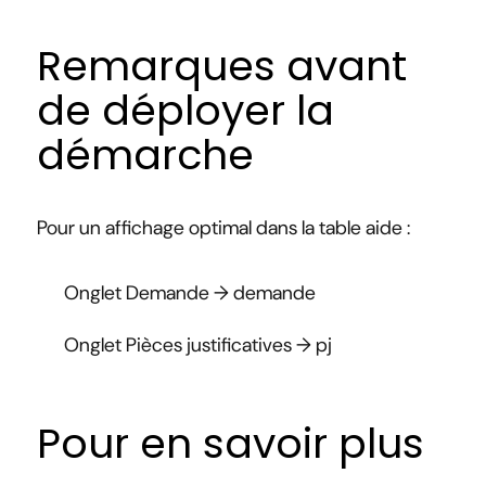
Remarques avant
de déployer la
démarche
Pour un affichage optimal dans la table aide :
Onglet Demande → demande
Onglet Pièces justificatives → pj
Pour en savoir plus