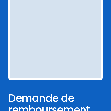
Demande de
remboursement