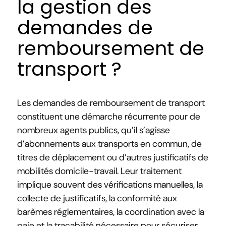
la gestion des
demandes de
remboursement de
transport ?
Les demandes de remboursement de transport
constituent une démarche récurrente pour de
nombreux agents publics, qu’il s’agisse
d’abonnements aux transports en commun, de
titres de déplacement ou d’autres justificatifs de
mobilités domicile-travail. Leur traitement
implique souvent des vérifications manuelles, la
collecte de justificatifs, la conformité aux
barèmes réglementaires, la coordination avec la
paie et la traçabilité nécessaire pour sécuriser