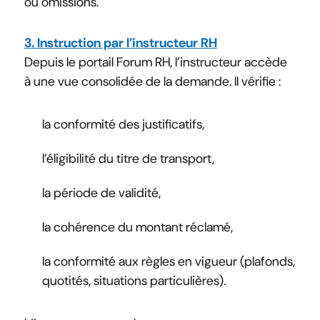
ou omissions.
3. Instruction par l’instructeur RH
Depuis le portail Forum RH, l’instructeur accède
à une vue consolidée de la demande. Il vérifie :
la conformité des justificatifs,
l’éligibilité du titre de transport,
la période de validité,
la cohérence du montant réclamé,
la conformité aux règles en vigueur (plafonds,
quotités, situations particulières).