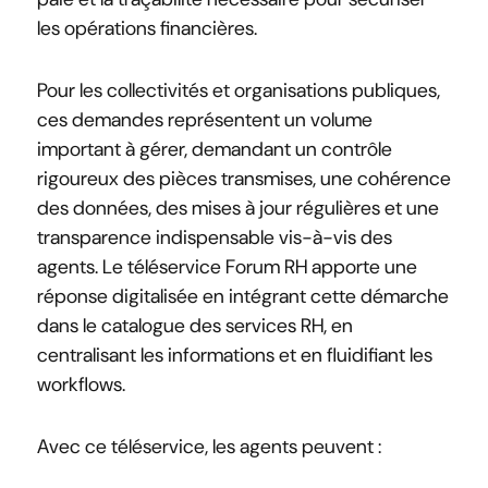
les opérations financières.
Pour les collectivités et organisations publiques,
ces demandes représentent un volume
important à gérer, demandant un contrôle
rigoureux des pièces transmises, une cohérence
des données, des mises à jour régulières et une
transparence indispensable vis-à-vis des
agents. Le téléservice Forum RH apporte une
réponse digitalisée en intégrant cette démarche
dans le catalogue des services RH, en
centralisant les informations et en fluidifiant les
workflows.
Avec ce téléservice, les agents peuvent :