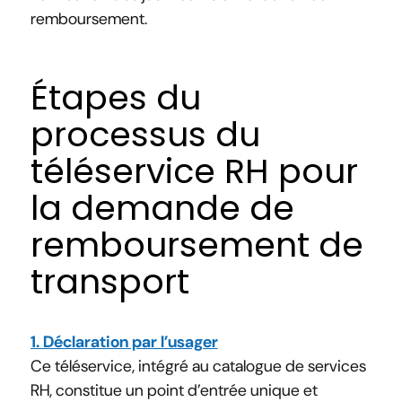
remboursement.
Étapes du
processus du
téléservice RH pour
la demande de
remboursement de
transport
1. Déclaration par l’usager
Ce téléservice, intégré au catalogue de services
RH, constitue un point d’entrée unique et