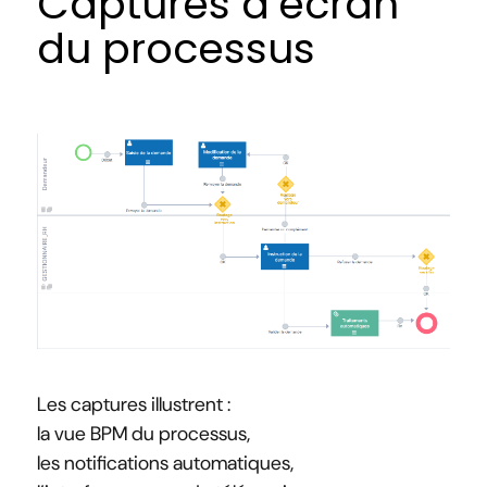
Captures d’écran
du processus
Les captures illustrent :
la vue BPM du processus,
les notifications automatiques,