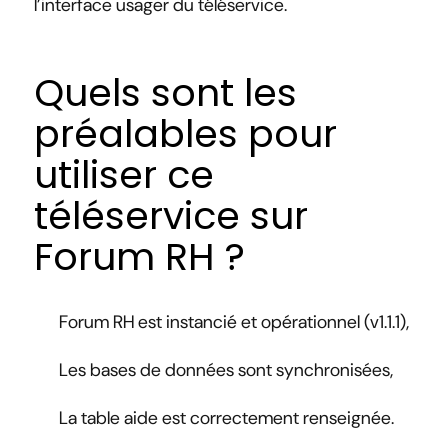
l’interface usager du téléservice.
Quels sont les
préalables pour
utiliser ce
téléservice sur
Forum RH ?
Forum RH est instancié et opérationnel (v1.1.1),
Les bases de données sont synchronisées,
La table aide est correctement renseignée.