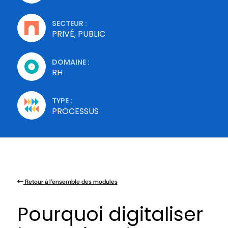
SECTEUR :
PRIVÉ, PUBLIC
DOMAINE :
RH
TYPE :
PROCESSUS
Retour à l’ensemble des modules
Pourquoi digitaliser