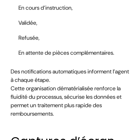
En cours d’instruction,
Validée,
Refusée,
En attente de pièces complémentaires.
Des notifications automatiques informent l’agent
à chaque étape.
Cette organisation dématérialisée renforce la
fluidité du processus, sécurise les données et
permet un traitement plus rapide des
remboursements.