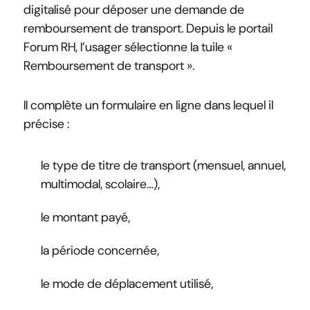
digitalisé pour déposer une demande de
remboursement de transport. Depuis le portail
Forum RH, l’usager sélectionne la tuile «
Remboursement de transport ».
Il complète un formulaire en ligne dans lequel il
précise :
le type de titre de transport (mensuel, annuel,
multimodal, scolaire…),
le montant payé,
la période concernée,
le mode de déplacement utilisé,