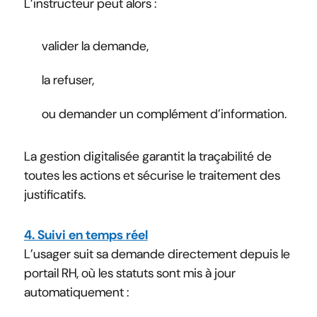
L’instructeur peut alors :
valider la demande,
la refuser,
ou demander un complément d’information.
La gestion digitalisée garantit la traçabilité de
toutes les actions et sécurise le traitement des
justificatifs.
4. Suivi en temps réel
L’usager suit sa demande directement depuis le
portail RH, où les statuts sont mis à jour
automatiquement :