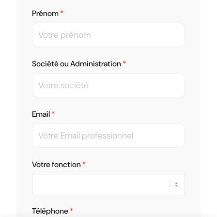
Prénom
Société ou Administration
Email
Votre fonction
Téléphone