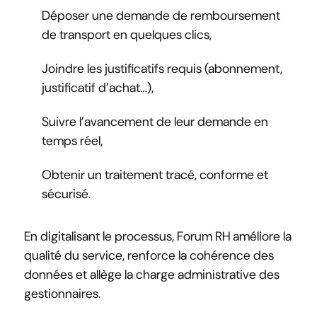
Déposer une demande de remboursement
de transport en quelques clics,
Joindre les justificatifs requis (abonnement,
justificatif d’achat…),
Suivre l’avancement de leur demande en
temps réel,
Obtenir un traitement tracé, conforme et
sécurisé.
En digitalisant le processus, Forum RH améliore la
qualité du service, renforce la cohérence des
données et allège la charge administrative des
gestionnaires.