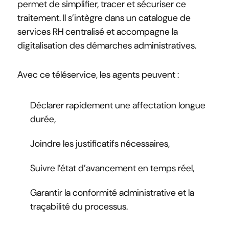
permet de simplifier, tracer et sécuriser ce
traitement. Il s’intègre dans un catalogue de
services RH centralisé et accompagne la
digitalisation des démarches administratives.
Avec ce téléservice, les agents peuvent :
Déclarer rapidement une affectation longue
durée,
Joindre les justificatifs nécessaires,
Suivre l’état d’avancement en temps réel,
Garantir la conformité administrative et la
traçabilité du processus.