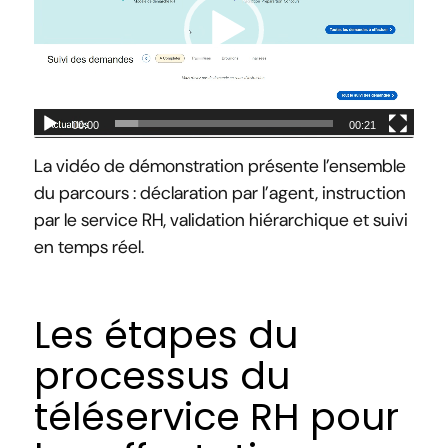
00:00
00:21
La vidéo de démonstration présente l’ensemble
du parcours : déclaration par l’agent, instruction
par le service RH, validation hiérarchique et suivi
en temps réel.
Les étapes du
processus du
téléservice RH pour