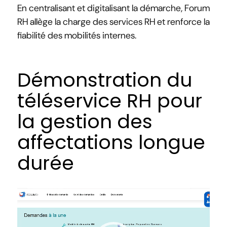
En centralisant et digitalisant la démarche, Forum
RH allège la charge des services RH et renforce la
fiabilité des mobilités internes.
Démonstration du
téléservice RH pour
la gestion des
affectations longue
durée