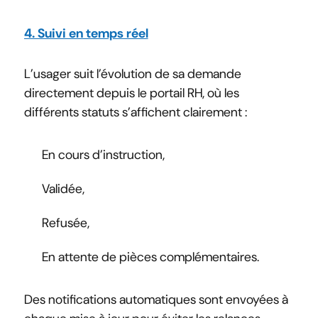
4. Suivi en temps réel
L’usager suit l’évolution de sa demande
directement depuis le portail RH, où les
différents statuts s’affichent clairement :
En cours d’instruction,
Validée,
Refusée,
En attente de pièces complémentaires.
Des notifications automatiques sont envoyées à