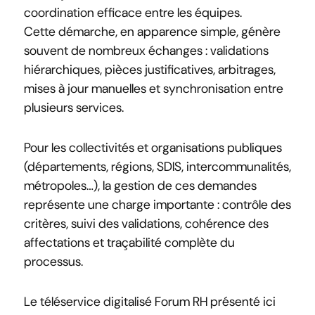
coordination efficace entre les équipes.
Cette démarche, en apparence simple, génère
souvent de nombreux échanges : validations
hiérarchiques, pièces justificatives, arbitrages,
mises à jour manuelles et synchronisation entre
plusieurs services.
Pour les collectivités et organisations publiques
(départements, régions, SDIS, intercommunalités,
métropoles…), la gestion de ces demandes
représente une charge importante : contrôle des
critères, suivi des validations, cohérence des
affectations et traçabilité complète du
processus.
Le téléservice digitalisé Forum RH présenté ici