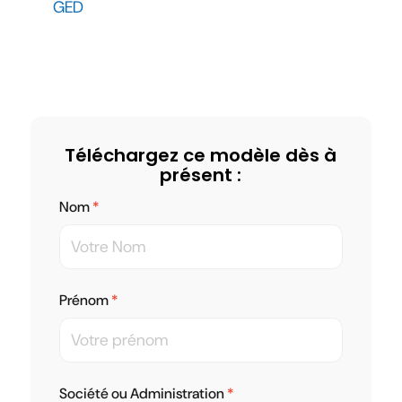
GED
Téléchargez ce modèle dès à
présent :
Nom
Prénom
Société ou Administration