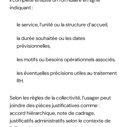
Il complète ensuite un formulaire en ligne
indiquant :
le service, l’unité ou la structure d’accueil,
la durée souhaitée ou les dates
prévisionnelles,
les motifs ou besoins opérationnels associés,
les éventuelles précisions utiles au traitement
RH.
Selon les règles de la collectivité, l’usager peut
joindre des pièces justificatives comme :
accord hiérarchique, note de cadrage,
justificatifs administratifs selon le contexte de