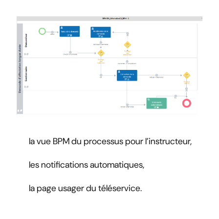
la vue BPM du processus pour l’instructeur,
les notifications automatiques,
la page usager du téléservice.