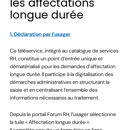
les affectations
longue durée
1. Déclaration par l’usager
Ce téléservice, intégré au catalogue de services
RH, constitue un point d’entrée unique et
dématérialisé pour les demandes d’affectation
longue durée. Il participe à la digitalisation des
démarches administratives en structurant la
saisie et en centralisant l’ensemble des
informations nécessaires au traitement.
Depuis le portail Forum RH, l’usager sélectionne
la tuile « Affectation longue durée ».