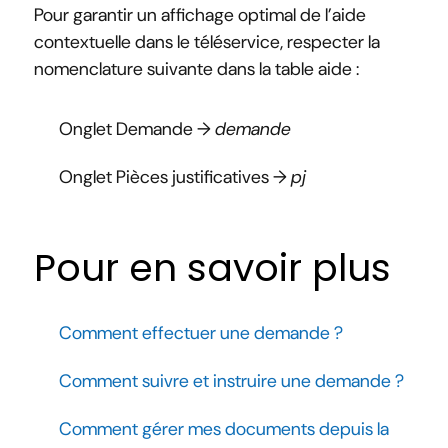
Pour garantir un affichage optimal de l’aide
contextuelle dans le téléservice, respecter la
nomenclature suivante dans la table aide :
Onglet Demande →
demande
Onglet Pièces justificatives →
pj
Pour en savoir plus
Comment effectuer une demande ?
Comment suivre et instruire une demande ?
Comment gérer mes documents depuis la