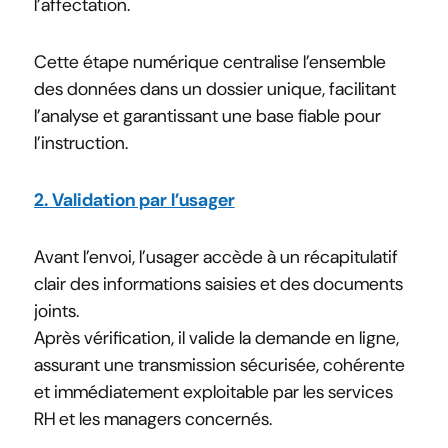
l’affectation.
Cette étape numérique centralise l’ensemble
des données dans un dossier unique, facilitant
l’analyse et garantissant une base fiable pour
l’instruction.
2. Validation par l’usager
Avant l’envoi, l’usager accède à un récapitulatif
clair des informations saisies et des documents
joints.
Après vérification, il valide la demande en ligne,
assurant une transmission sécurisée, cohérente
et immédiatement exploitable par les services
RH et les managers concernés.