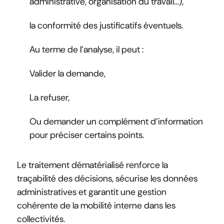
administrative, organisation du travail…),
la conformité des justificatifs éventuels.
Au terme de l’analyse, il peut :
Valider la demande,
La refuser,
Ou demander un complément d’information
pour préciser certains points.
Le traitement dématérialisé renforce la
traçabilité des décisions, sécurise les données
administratives et garantit une gestion
cohérente de la mobilité interne dans les
collectivités.