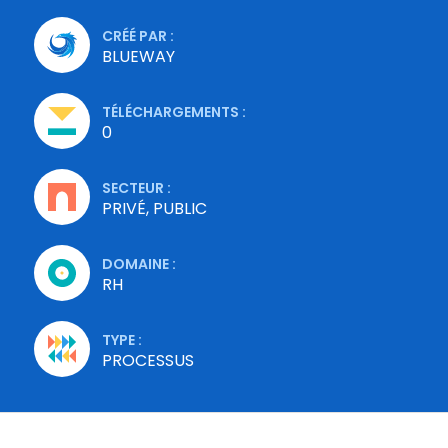
CRÉÉ PAR :
BLUEWAY
TÉLÉCHARGEMENTS :
0
SECTEUR :
PRIVÉ, PUBLIC
DOMAINE :
RH
TYPE :
PROCESSUS