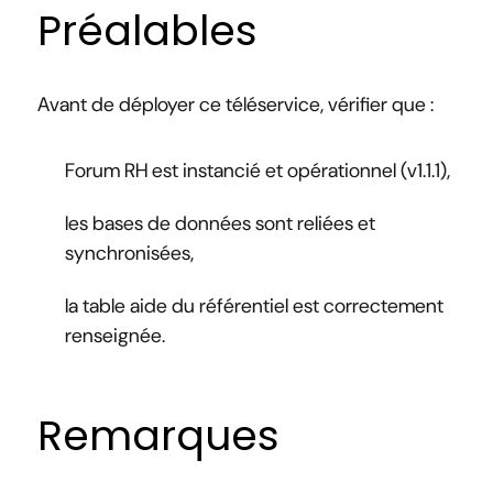
Préalables
Avant de déployer ce téléservice, vérifier que :
Forum RH est instancié et opérationnel (v1.1.1),
les bases de données sont reliées et
synchronisées,
la table aide du référentiel est correctement
renseignée.
Remarques