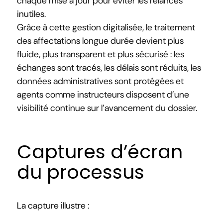
chaque mise à jour pour éviter les relances
inutiles.
Grâce à cette gestion digitalisée, le traitement
des affectations longue durée devient plus
fluide, plus transparent et plus sécurisé : les
échanges sont tracés, les délais sont réduits, les
données administratives sont protégées et
agents comme instructeurs disposent d’une
visibilité continue sur l’avancement du dossier.
Captures d’écran
du processus
La capture illustre :