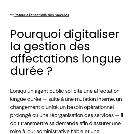
Retour à l’ensemble des modules
Pourquoi digitaliser
la gestion des
affectations longue
durée ?
Lorsqu’un agent public sollicite une affectation
longue durée — suite à une mutation interne, un
changement d’unité, un besoin opérationnel
prolongé ou une réorganisation des services — il
doit transmettre sa demande afin d’assurer une
mise à jour administrative fiable et une