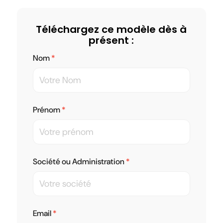
Téléchargez ce modèle dès à
présent :
Nom
Prénom
Société ou Administration
Email