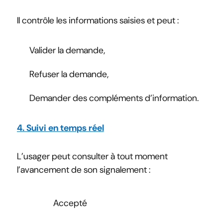
Il contrôle les informations saisies et peut :
Valider la demande,
Refuser la demande,
Demander des compléments d’information.
4. Suivi en temps réel
L’usager peut consulter à tout moment
l’avancement de son signalement :
Accepté