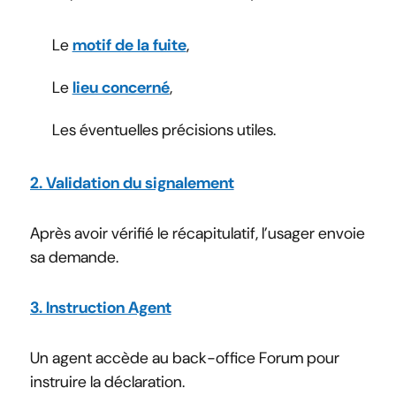
Le
motif de la fuite
,
Le
lieu concerné
,
Les éventuelles précisions utiles.
2. Validation du signalement
Après avoir vérifié le récapitulatif, l’usager envoie
sa demande.
3. Instruction Agent
Un agent accède au back-office Forum pour
instruire la déclaration.