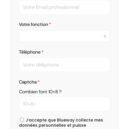
Votre fonction
Téléphone
Captcha
Combien font 10+8 ?
J’accepte que Blueway collecte mes
données personnelles et puisse