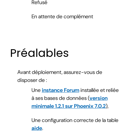
Refusé
En attente de complément
Préalables
Avant déploiement, assurez-vous de
disposer de :
Une
instance Forum
installée et reliée
à ses bases de données (
version
minimale 1.2.1 sur Phoenix 7.0.2
),
Une configuration correcte de la table
aide
.