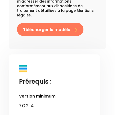
m’adresser des informations
conformément aux dispositions de
traitement détaillées à la page Mentions
légales.
Télécharger le modèle
Prérequis :
Version minimum
7.0.2-4