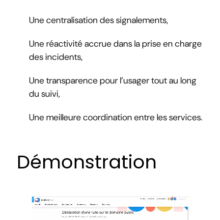
Une centralisation des signalements,
Une réactivité accrue dans la prise en charge
des incidents,
Une transparence pour l’usager tout au long
du suivi,
Une meilleure coordination entre les services.
Démonstration