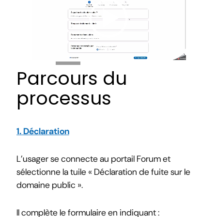
00:00
00:17
Parcours du
processus
1. Déclaration
L’usager se connecte au portail Forum et
sélectionne la tuile « Déclaration de fuite sur le
domaine public ».
Il complète le formulaire en indiquant :