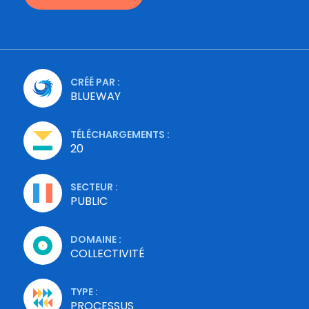
CRÉÉ PAR :
BLUEWAY
TÉLÉCHARGEMENTS :
20
SECTEUR :
PUBLIC
DOMAINE :
COLLECTIVITÉ
TYPE :
PROCESSUS