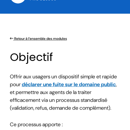
Retour à l’ensemble des modules
Objectif
Offrir aux usagers un dispositif simple et rapide
pour
déclarer une fuite sur le domaine public
,
et permettre aux agents de la traiter
efficacement via un processus standardisé
(validation, refus, demande de complément).
Ce processus apporte :