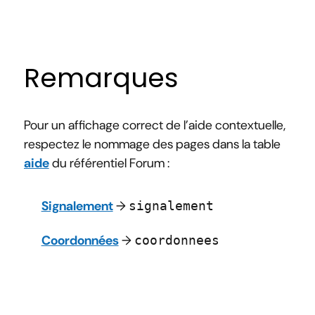
Remarques
Pour un affichage correct de l’aide contextuelle,
respectez le nommage des pages dans la table
aide
du référentiel Forum :
Signalement
→
signalement
Coordonnées
→
coordonnees